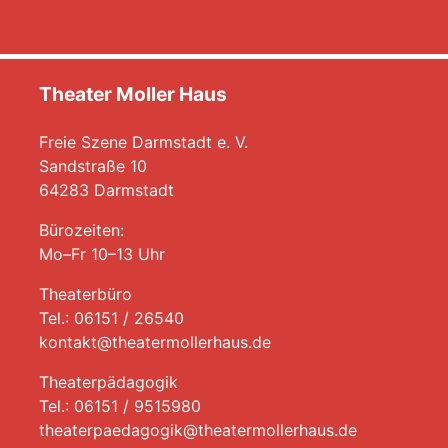
Theater Moller Haus
Freie Szene Darmstadt e. V.
Sandstraße 10
64283 Darmstadt
Bürozeiten:
Mo–Fr 10–13 Uhr
Theaterbüro
Tel.: 06151 / 26540
kontakt@theatermollerhaus.de
Theaterpädagogik
Tel.: 06151 / 9515980
theaterpaedagogik@theatermollerhaus.de