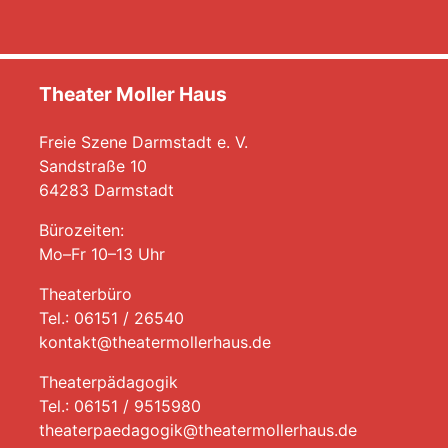
Theater Moller Haus
Freie Szene Darmstadt e. V.
Sandstraße 10
64283 Darmstadt
Bürozeiten:
Mo–Fr 10–13 Uhr
Theaterbüro
Tel.: 06151 / 26540
kontakt@theatermollerhaus.de
Theaterpädagogik
Tel.: 06151 / 9515980
theaterpaedagogik@theatermollerhaus.de