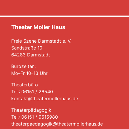
Theater Moller Haus
Freie Szene Darmstadt e. V.
Sandstraße 10
64283 Darmstadt
Bürozeiten:
Mo–Fr 10–13 Uhr
Theaterbüro
Tel.: 06151 / 26540
kontakt@theatermollerhaus.de
Theaterpädagogik
Tel.: 06151 / 9515980
theaterpaedagogik@theatermollerhaus.de