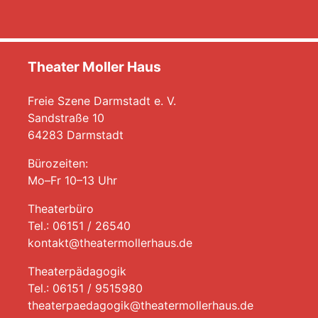
Theater Moller Haus
Freie Szene Darmstadt e. V.
Sandstraße 10
64283 Darmstadt
Bürozeiten:
Mo–Fr 10–13 Uhr
Theaterbüro
Tel.: 06151 / 26540
kontakt@theatermollerhaus.de
Theaterpädagogik
Tel.: 06151 / 9515980
theaterpaedagogik@theatermollerhaus.de