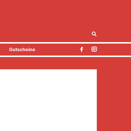
r
Gutscheine