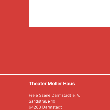
Theater Moller Haus
Freie Szene Darmstadt e. V.
Sandstraße 10
64283 Darmstadt