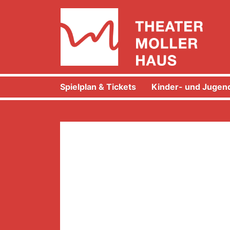
Spielplan & Tickets
Kinder- und Jugend