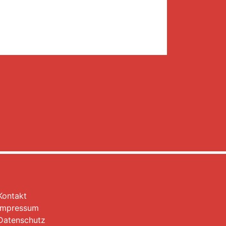
Kontakt
Impressum
Datenschutz