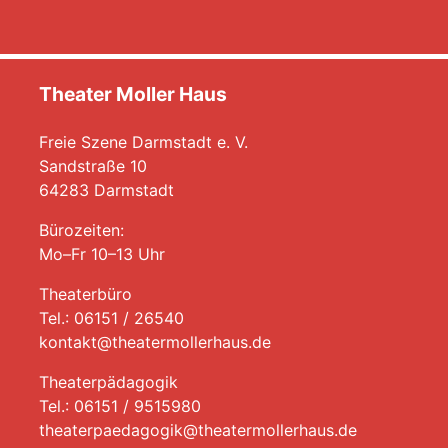
Theater Moller Haus
Freie Szene Darmstadt e. V.
Sandstraße 10
64283 Darmstadt
Bürozeiten:
Mo–Fr 10–13 Uhr
Theaterbüro
Tel.: 06151 / 26540
kontakt@theatermollerhaus.de
Theaterpädagogik
Tel.: 06151 / 9515980
theaterpaedagogik@theatermollerhaus.de