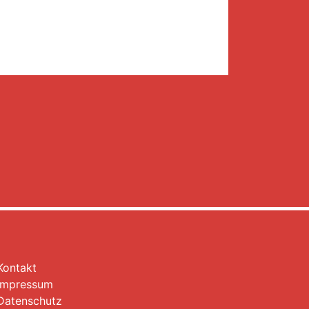
Kontakt
Impressum
Datenschutz