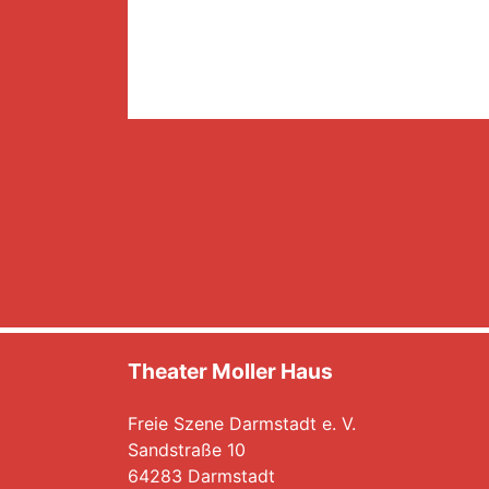
Theater Moller Haus
Freie Szene Darmstadt e. V.
Sandstraße 10
64283 Darmstadt