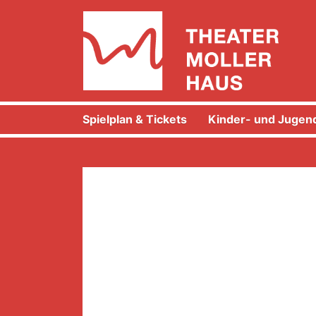
Spielplan & Tickets
Kinder- und Jugend