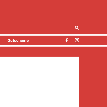
r
Gutscheine