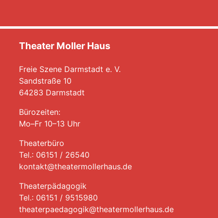
Theater Moller Haus
Freie Szene Darmstadt e. V.
Sandstraße 10
64283 Darmstadt
Bürozeiten:
Mo–Fr 10–13 Uhr
Theaterbüro
Tel.: 06151 / 26540
kontakt@theatermollerhaus.de
Theaterpädagogik
Tel.: 06151 / 9515980
theaterpaedagogik@theatermollerhaus.de