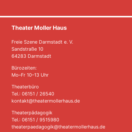
Theater Moller Haus
Freie Szene Darmstadt e. V.
Sandstraße 10
64283 Darmstadt
Bürozeiten:
Mo–Fr 10–13 Uhr
Theaterbüro
Tel.: 06151 / 26540
kontakt@theatermollerhaus.de
Theaterpädagogik
Tel.: 06151 / 9515980
theaterpaedagogik@theatermollerhaus.de