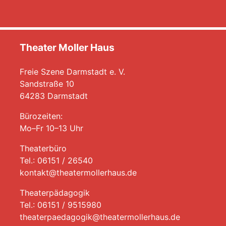
Theater Moller Haus
Freie Szene Darmstadt e. V.
Sandstraße 10
64283 Darmstadt
Bürozeiten:
Mo–Fr 10–13 Uhr
Theaterbüro
Tel.: 06151 / 26540
kontakt@theatermollerhaus.de
Theaterpädagogik
Tel.: 06151 / 9515980
theaterpaedagogik@theatermollerhaus.de