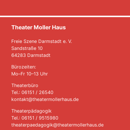
Theater Moller Haus
Freie Szene Darmstadt e. V.
Sandstraße 10
64283 Darmstadt
Bürozeiten:
Mo–Fr 10–13 Uhr
Theaterbüro
Tel.: 06151 / 26540
kontakt@theatermollerhaus.de
Theaterpädagogik
Tel.: 06151 / 9515980
theaterpaedagogik@theatermollerhaus.de