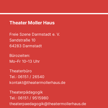
Theater Moller Haus
Freie Szene Darmstadt e. V.
Sandstraße 10
64283 Darmstadt
Bürozeiten:
Mo–Fr 10–13 Uhr
Theaterbüro
Tel.: 06151 / 26540
kontakt@theatermollerhaus.de
Theaterpädagogik
Tel.: 06151 / 9515980
theaterpaedagogik@theatermollerhaus.de