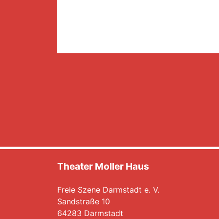
Theater Moller Haus
Freie Szene Darmstadt e. V.
Sandstraße 10
64283 Darmstadt