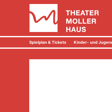
Spielplan & Tickets
Kinder- und Jugend