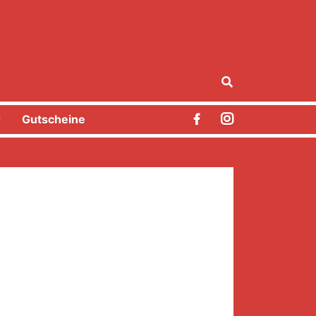
r
Gutscheine