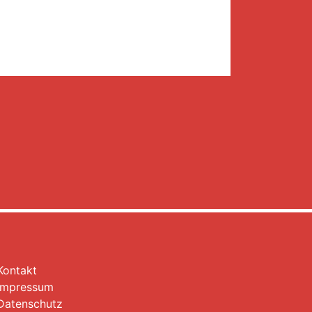
Kontakt
Impressum
Datenschutz