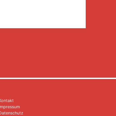
Kontakt
Impressum
Datenschutz