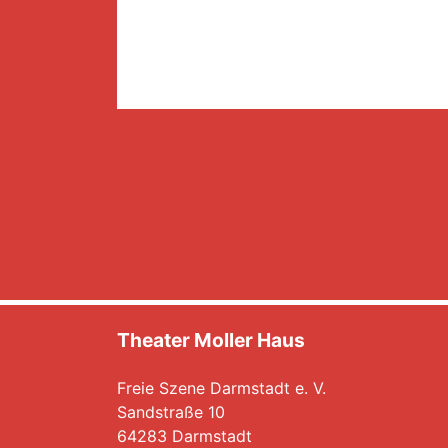
Theater Moller Haus
Freie Szene Darmstadt e. V.
Sandstraße 10
64283 Darmstadt