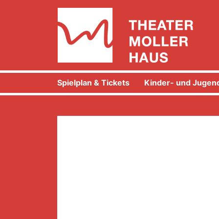
Spielplan & Tickets
Kinder- und Jugend