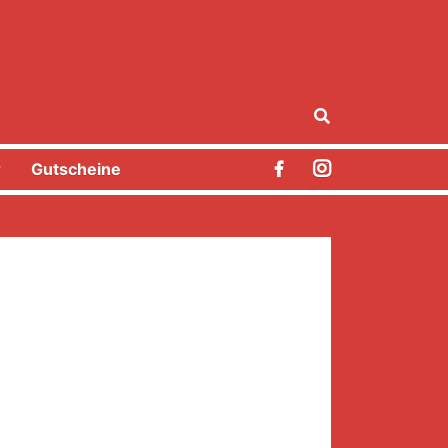
r
Gutscheine