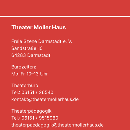
Theater Moller Haus
Freie Szene Darmstadt e. V.
Sandstraße 10
64283 Darmstadt
Bürozeiten:
Mo–Fr 10–13 Uhr
Theaterbüro
Tel.: 06151 / 26540
kontakt@theatermollerhaus.de
Theaterpädagogik
Tel.: 06151 / 9515980
theaterpaedagogik@theatermollerhaus.de