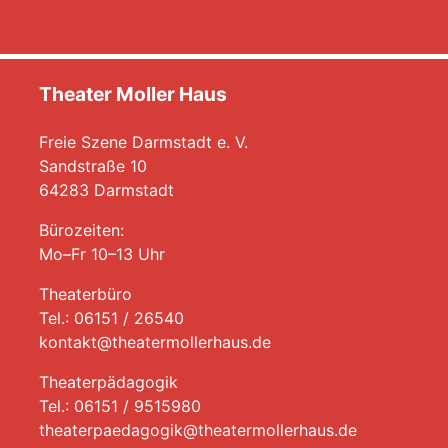
Theater Moller Haus
Freie Szene Darmstadt e. V.
Sandstraße 10
64283 Darmstadt
Bürozeiten:
Mo–Fr 10–13 Uhr
Theaterbüro
Tel.: 06151 / 26540
kontakt@theatermollerhaus.de
Theaterpädagogik
Tel.: 06151 / 9515980
theaterpaedagogik@theatermollerhaus.de