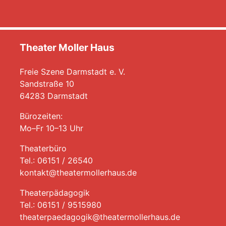
Theater Moller Haus
Freie Szene Darmstadt e. V.
Sandstraße 10
64283 Darmstadt
Bürozeiten:
Mo–Fr 10–13 Uhr
Theaterbüro
Tel.: 06151 / 26540
kontakt@theatermollerhaus.de
Theaterpädagogik
Tel.: 06151 / 9515980
theaterpaedagogik@theatermollerhaus.de