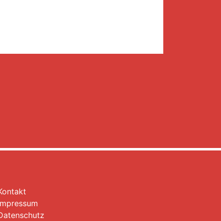
Kontakt
Impressum
Datenschutz