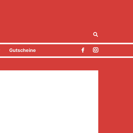
r
Gutscheine