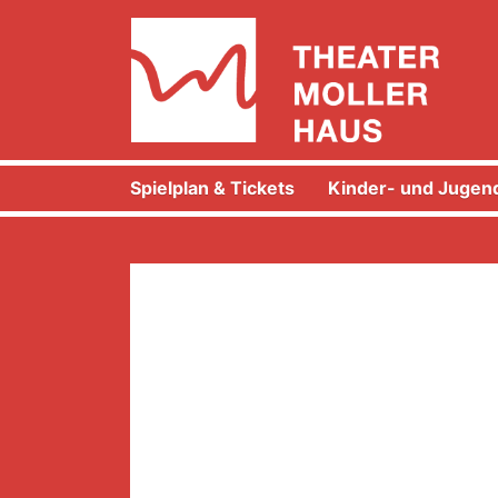
Spielplan & Tickets
Kinder- und Jugend