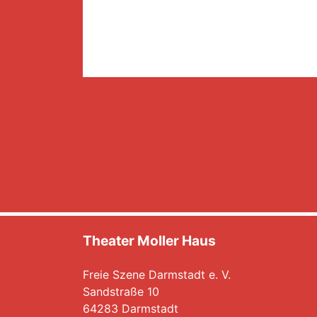
Theater Moller Haus
Freie Szene Darmstadt e. V.
Sandstraße 10
64283 Darmstadt