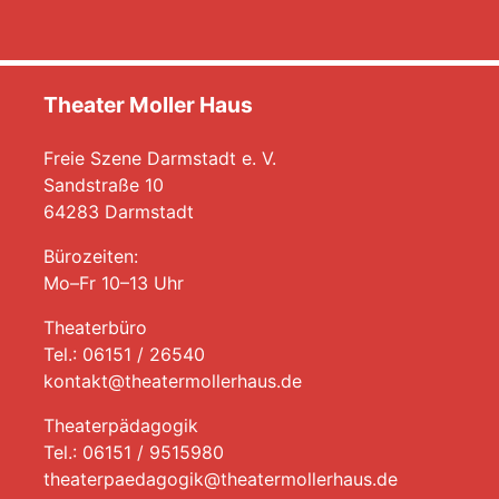
Theater Moller Haus
Freie Szene Darmstadt e. V.
Sandstraße 10
64283 Darmstadt
Bürozeiten:
Mo–Fr 10–13 Uhr
Theaterbüro
Tel.: 06151 / 26540
kontakt@theatermollerhaus.de
Theaterpädagogik
Tel.: 06151 / 9515980
theaterpaedagogik@theatermollerhaus.de