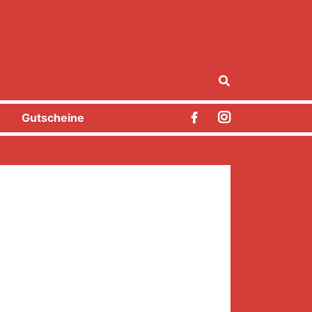
r
Gutscheine