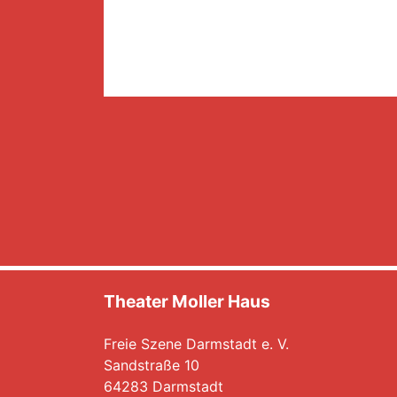
Theater Moller Haus
Freie Szene Darmstadt e. V.
Sandstraße 10
64283 Darmstadt