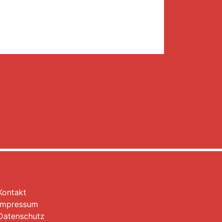
Kontakt
Impressum
Datenschutz