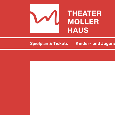
Spielplan & Tickets
Kinder- und Jugend