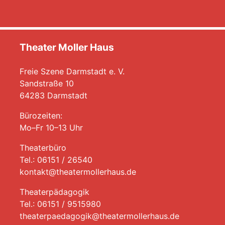
Theater Moller Haus
Freie Szene Darmstadt e. V.
Sandstraße 10
64283 Darmstadt
Bürozeiten:
Mo–Fr 10–13 Uhr
Theaterbüro
Tel.: 06151 / 26540
kontakt@theatermollerhaus.de
Theaterpädagogik
Tel.: 06151 / 9515980
theaterpaedagogik@theatermollerhaus.de