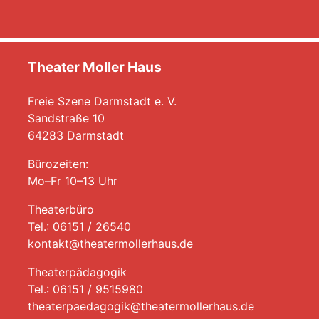
Theater Moller Haus
Freie Szene Darmstadt e. V.
Sandstraße 10
64283 Darmstadt
Bürozeiten:
Mo–Fr 10–13 Uhr
Theaterbüro
Tel.: 06151 / 26540
kontakt@theatermollerhaus.de
Theaterpädagogik
Tel.: 06151 / 9515980
theaterpaedagogik@theatermollerhaus.de