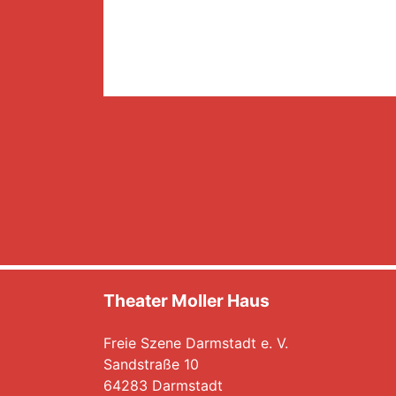
Theater Moller Haus
Freie Szene Darmstadt e. V.
Sandstraße 10
64283 Darmstadt