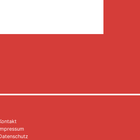
Kontakt
Impressum
Datenschutz