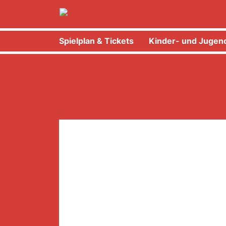
Spielplan & Tickets
Kinder- und Jugend