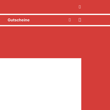
r
Gutscheine