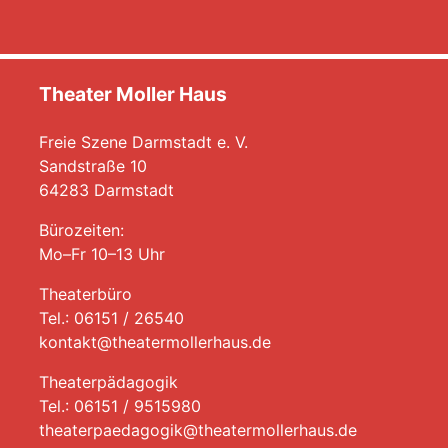
Theater Moller Haus
Freie Szene Darmstadt e. V.
Sandstraße 10
64283 Darmstadt
Bürozeiten:
Mo–Fr 10–13 Uhr
Theaterbüro
Tel.: 06151 / 26540
kontakt@theatermollerhaus.de
Theaterpädagogik
Tel.: 06151 / 9515980
theaterpaedagogik@theatermollerhaus.de