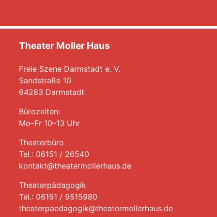
Theater Moller Haus
Freie Szene Darmstadt e. V.
Sandstraße 10
64283 Darmstadt
Bürozeiten:
Mo–Fr 10–13 Uhr
Theaterbüro
Tel.: 06151 / 26540
kontakt@theatermollerhaus.de
Theaterpädagogik
Tel.: 06151 / 9515980
theaterpaedagogik@theatermollerhaus.de