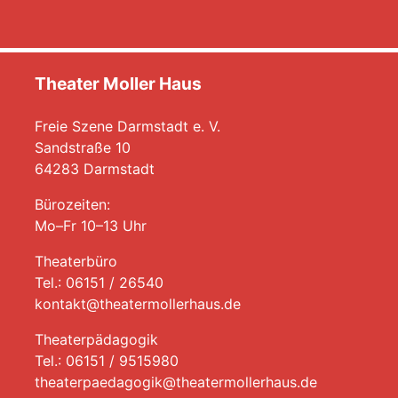
Theater Moller Haus
Freie Szene Darmstadt e. V.
Sandstraße 10
64283 Darmstadt
Bürozeiten:
Mo–Fr 10–13 Uhr
Theaterbüro
Tel.: 06151 / 26540
kontakt@theatermollerhaus.de
Theaterpädagogik
Tel.: 06151 / 9515980
theaterpaedagogik@theatermollerhaus.de