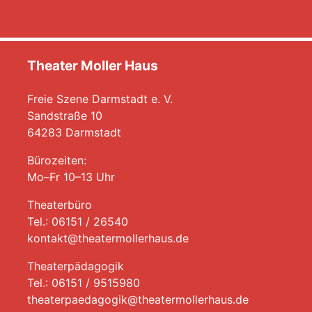
Theater Moller Haus
Freie Szene Darmstadt e. V.
Sandstraße 10
64283 Darmstadt
Bürozeiten:
Mo–Fr 10–13 Uhr
Theaterbüro
Tel.: 06151 / 26540
kontakt@theatermollerhaus.de
Theaterpädagogik
Tel.: 06151 / 9515980
theaterpaedagogik@theatermollerhaus.de