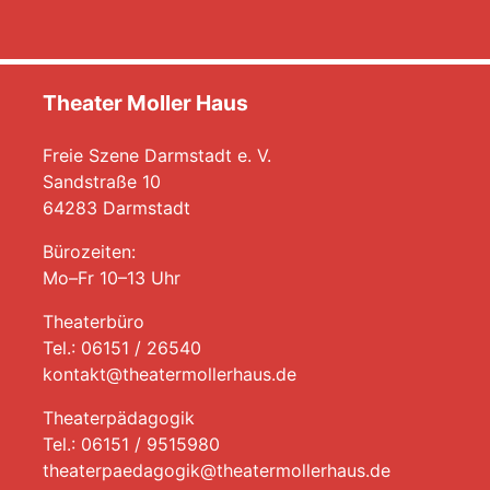
Theater Moller Haus
Freie Szene Darmstadt e. V.
Sandstraße 10
64283 Darmstadt
Bürozeiten:
Mo–Fr 10–13 Uhr
Theaterbüro
Tel.: 06151 / 26540
kontakt@theatermollerhaus.de
Theaterpädagogik
Tel.: 06151 / 9515980
theaterpaedagogik@theatermollerhaus.de