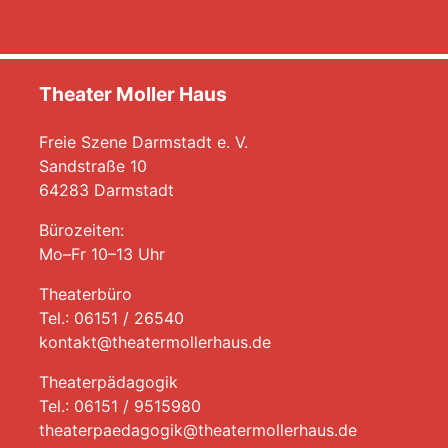
Theater Moller Haus
Freie Szene Darmstadt e. V.
Sandstraße 10
64283 Darmstadt
Bürozeiten:
Mo–Fr 10–13 Uhr
Theaterbüro
Tel.: 06151 / 26540
kontakt@theatermollerhaus.de
Theaterpädagogik
Tel.: 06151 / 9515980
theaterpaedagogik@theatermollerhaus.de