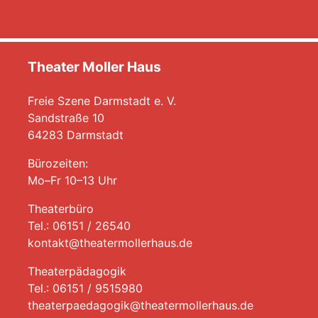
Theater Moller Haus
Freie Szene Darmstadt e. V.
Sandstraße 10
64283 Darmstadt
Bürozeiten:
Mo–Fr 10–13 Uhr
Theaterbüro
Tel.: 06151 / 26540
kontakt@theatermollerhaus.de
Theaterpädagogik
Tel.: 06151 / 9515980
theaterpaedagogik@theatermollerhaus.de