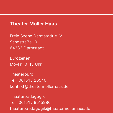
Theater Moller Haus
Freie Szene Darmstadt e. V.
Sandstraße 10
64283 Darmstadt
Bürozeiten:
Mo–Fr 10–13 Uhr
Theaterbüro
Tel.: 06151 / 26540
kontakt@theatermollerhaus.de
Theaterpädagogik
Tel.: 06151 / 9515980
theaterpaedagogik@theatermollerhaus.de