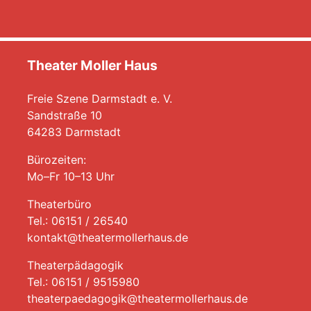
Theater Moller Haus
Freie Szene Darmstadt e. V.
Sandstraße 10
64283 Darmstadt
Bürozeiten:
Mo–Fr 10–13 Uhr
Theaterbüro
Tel.: 06151 / 26540
kontakt@theatermollerhaus.de
Theaterpädagogik
Tel.: 06151 / 9515980
theaterpaedagogik@theatermollerhaus.de