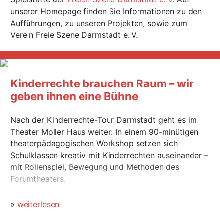
unserer Homepage finden Sie Informationen zu den
Aufführungen, zu unseren Projekten, sowie zum
Verein Freie Szene Darmstadt e. V.
Kinderrechte brauchen Raum – wir
geben ihnen eine Bühne
Nach der Kinderrechte-Tour Darmstadt geht es im
Theater Moller Haus weiter: In einem 90-minütigen
theaterpädagogischen Workshop setzen sich
Schulklassen kreativ mit Kinderrechten auseinander –
mit Rollenspiel, Bewegung und Methoden des
Forumtheaters.
»
weiterlesen