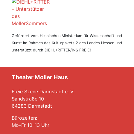
Gefördert vom Hessischen Ministerium für Wissenschaft und
Kunst im Rahmen des Kulturpakets 2 des Landes Hessen und
unterstützt durch DIEHL+RITTER/INS FREIE!
Theater Moller Haus
Freie Szene Darmstadt e. V.
Sandstraße 10
64283 Darmstadt
Bürozeiten:
Mo–Fr 10–13 Uhr