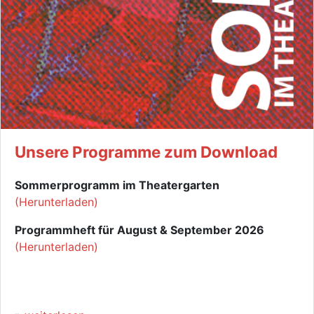
Unsere Programme zum Download
Sommerprogramm im Theatergarten
(Herunterladen)
Programmheft für August & September 2026
(Herunterladen)