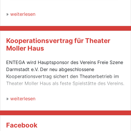
»
weiterlesen
Kooperationsvertrag für Theater
Moller Haus
ENTEGA wird Hauptsponsor des Vereins Freie Szene
Darmstadt e.V. Der neu abgeschlossene
Kooperationsvertrag sichert den Theaterbetrieb im
Theater Moller Haus als feste Spielstätte des Vereins.
»
weiterlesen
Facebook