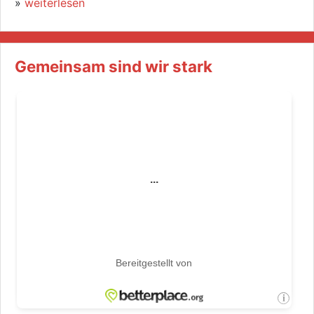
»
weiterlesen
Gemeinsam sind wir stark