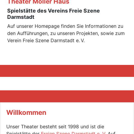
Theater Moller Haus
Spielstätte des Vereins Freie Szene
Darmstadt
Auf unserer Homepage finden Sie Informationen zu
den Aufführungen, zu unseren Projekten, sowie zum
Verein Freie Szene Darmstadt e. V.
Willkommen
Unser Theater besteht seit 1998 und ist die
Spielstätte der
Freien Szene Darmstadt e. V.
Auf