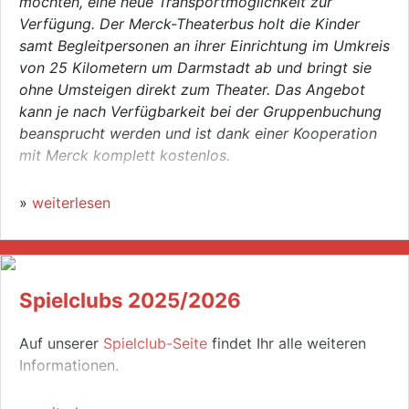
möchten, eine neue Transportmöglichkeit zur
Verfügung. Der Merck-Theaterbus holt die Kinder
samt Begleitpersonen an ihrer Einrichtung im Umkreis
von 25 Kilometern um Darmstadt ab und bringt sie
ohne Umsteigen direkt zum Theater. Das Angebot
kann je nach Verfügbarkeit bei der Gruppenbuchung
beansprucht werden und ist dank einer Kooperation
mit Merck komplett kostenlos.
»
weiterlesen
Spielclubs 2025/2026
Auf unserer
Spielclub-Seite
findet Ihr alle weiteren
Informationen.