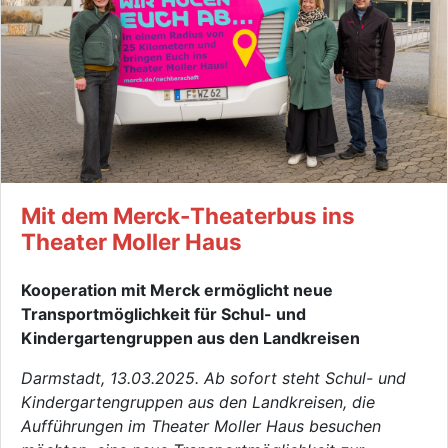
Mit dem Merck-Theaterbus ins
Theater Moller Haus
Kooperation mit Merck ermöglicht neue
Transportmöglichkeit für Schul- und
Kindergartengruppen aus den Landkreisen
Darmstadt, 13.03.2025. Ab sofort steht Schul- und
Kindergarten­gruppen aus den Landkreisen, die
Aufführungen im Theater Moller Haus besuchen